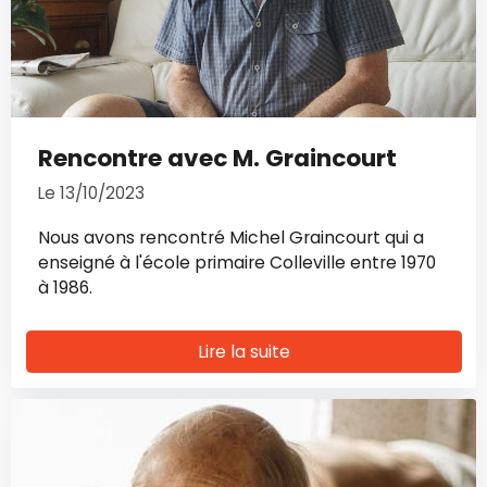
Rencontre avec M. Graincourt
Le 13/10/2023
Nous avons rencontré Michel Graincourt qui a
enseigné à l'école primaire Colleville entre 1970
à 1986.
Lire la suite