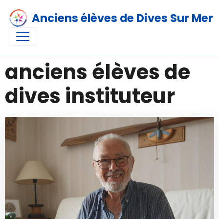
Anciens élèves de Dives Sur Mer
anciens élèves de
dives instituteur