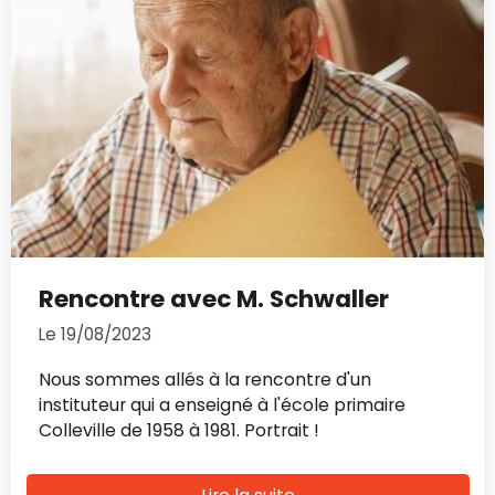
Rencontre avec M. Schwaller
Le 19/08/2023
Nous sommes allés à la rencontre d'un
instituteur qui a enseigné à l'école primaire
Colleville de 1958 à 1981. Portrait !