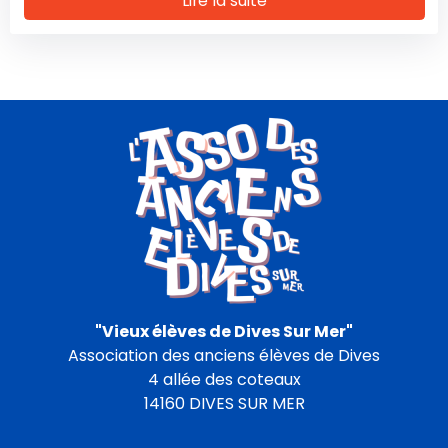
Lire la suite
"Vieux élèves de Dives Sur Mer"
Association des anciens élèves de Dives
4 allée des coteaux
14160 DIVES SUR MER